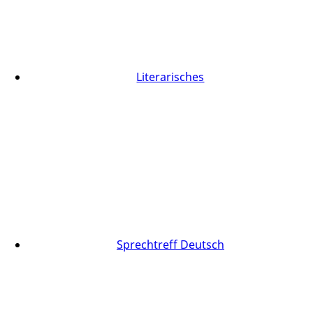
Literarisches
Sprechtreff Deutsch