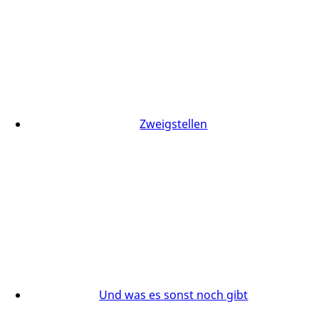
Zweigstellen
Und was es sonst noch gibt