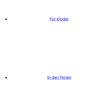
Für Kinder
In den Ferien