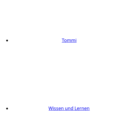
Tommi
Wissen und Lernen